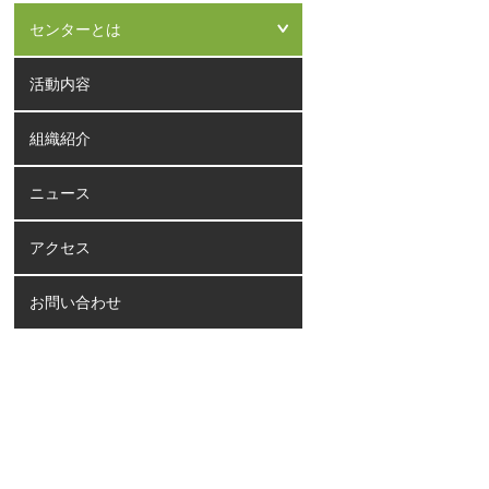
センターとは
活動内容
組織紹介
ニュース
アクセス
お問い合わせ