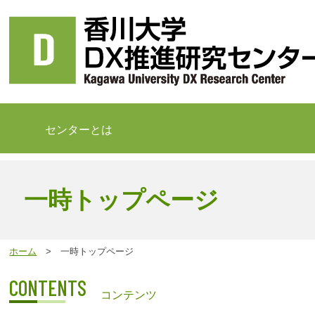
センターとは
一時トップページ
ホーム
> 一時トップページ
CONTENTS
コンテンツ